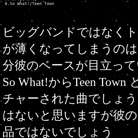
ビッグバンドではなくト
が薄くなってしまうのは
分彼のベースが目立っていま
So What!からTeen 
チャーされた曲でしょう
はないと思いますが彼の
品ではないでしょう