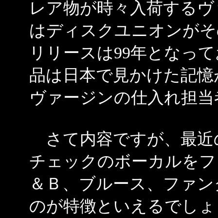
レア物が時々入荷するヴ
はディスクユニオンがそ
リリースは99年となっ
品は日本で見かけた記憶
ヴァージンの仕入れ担当
さて内容ですが、最近
チェックのボーカルをフ
＆Ｂ、ブルース、ファン
のが特徴といえるでしょ