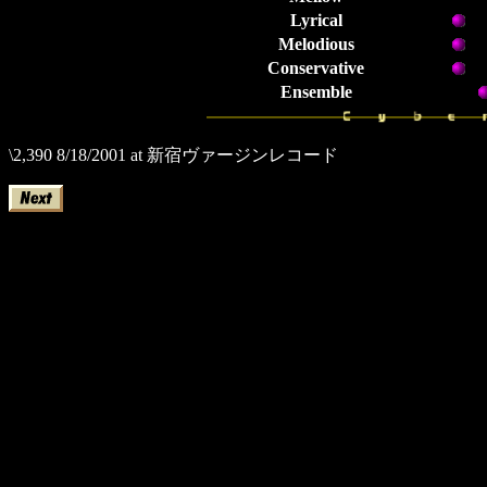
Lyrical
Melodious
Conservative
Ensemble
\2,390 8/18/2001 at 新宿ヴァージンレコード